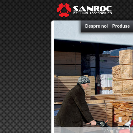
Despre noi
Produse