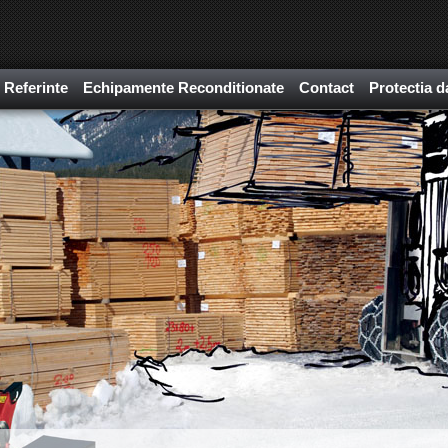
Referinte
Echipamente Reconditionate
Contact
Protectia d