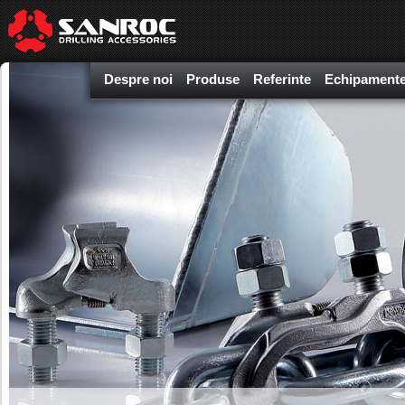
Despre noi
Produse
Referinte
Echipamente